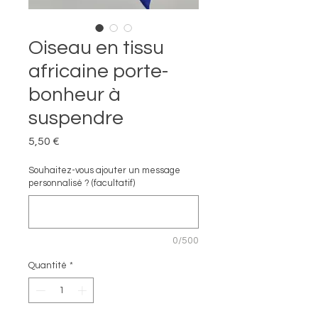
Oiseau en tissu
africaine porte-
bonheur à
suspendre
Prix
5,50 €
Souhaitez-vous ajouter un message
personnalisé ? (facultatif)
0/500
Quantité
*