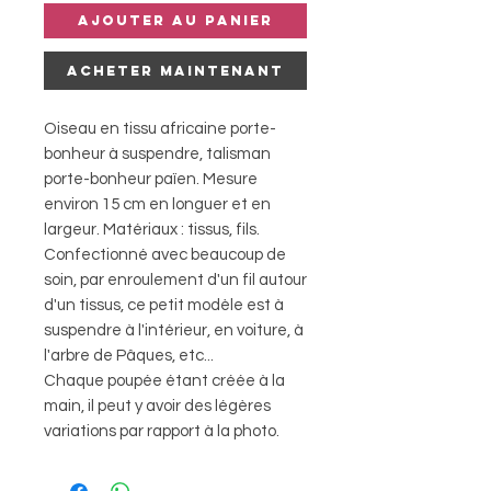
Ajouter au panier
Acheter maintenant
Oiseau en tissu africaine porte-
bonheur à suspendre, talisman
porte-bonheur païen. Mesure
environ 15 cm en longuer et en
largeur. Matériaux : tissus, fils.
Confectionné avec beaucoup de
soin, par enroulement d'un fil autour
d'un tissus, ce petit modèle est à
suspendre à l'intérieur, en voiture, à
l'arbre de Pâques, etc...
Chaque poupée étant créée à la
main, il peut y avoir des légères
variations par rapport à la photo.