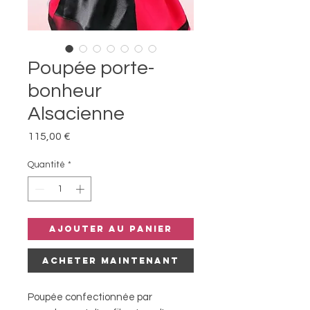
Poupée porte-
bonheur
Alsacienne
Prix
115,00 €
Quantité
*
Ajouter au panier
Acheter maintenant
Poupée confectionnée par