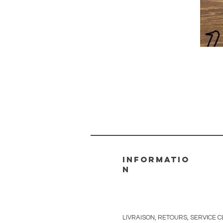
informatio
n
LIVRAISON, RETOURS, SERVICE C