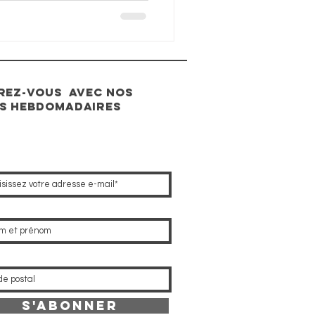
IREZ-VOUS avec nos
s hebdomadaires
S'abonner