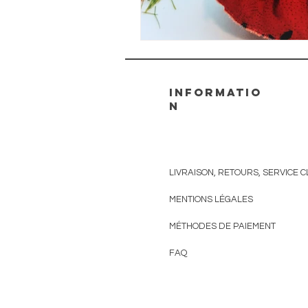
informatio
n
LIVRAISON, RETOURS, SERVICE C
MENTIONS
LÉGALES
MÉTHODES DE PAIEMENT
FAQ