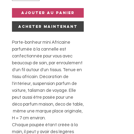
Ajouter au panier
Acheter maintenant
Porte-bonheur mini Africaine
parfumée à la cannelle est
confectionnée pour vous avec
beaucoup de soin, par enroulement
d'un fil autour d'un tissus. Tenue en
tissu africain. Décoration de
l'intérieur, suspension parfum de
voiture, talisman de voyage. Elle
peut aussi être posée pour une
déco parfum maison, deco de table,
même une marque place originale,
H = 7 cm environ.
Chaque poupée étant créée à la
main, il peut y avoir des légères