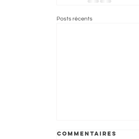
Posts récents
Commentaires