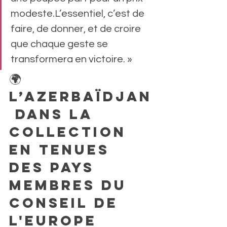
modeste.L’essentiel, c’est de 
faire, de donner, et de croire 
que chaque geste se 
transformera en victoire. »
🌍 
L’Azerbaïdjan
 dans la 
collection 
en tenues 
des pays 
membres du 
Conseil de 
l'Europe