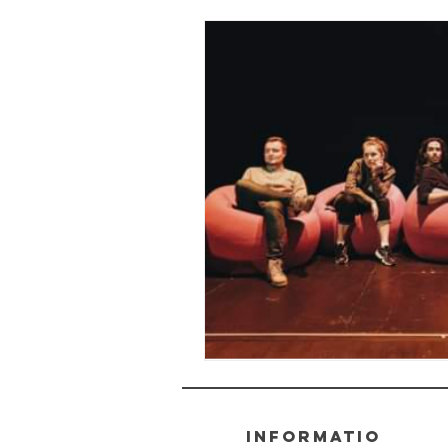
informatio