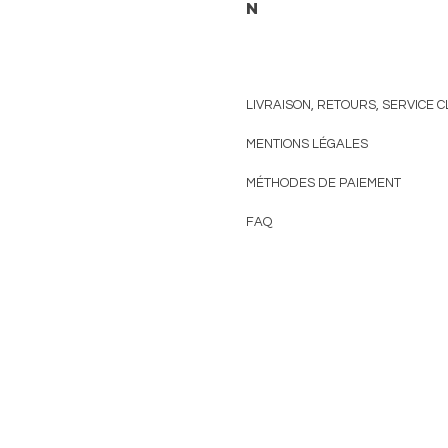
n
LIVRAISON, RETOURS, SERVICE C
MENTIONS
LÉGALES
MÉTHODES DE PAIEMENT
FAQ