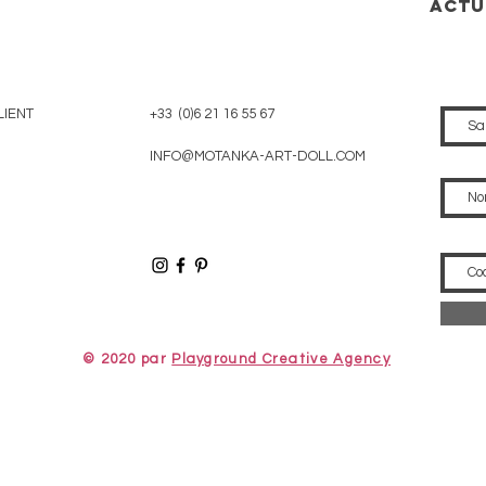
actu
LIENT
+33 (0)6 21 16 55 67
INFO@MOTANKA-ART-DOLL.COM
© 2020 par
Playground Creative Agency